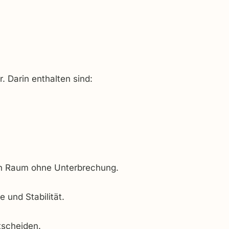
. Darin enthalten sind:
ten Raum ohne Unterbrechung.
 und Stabilität.
tscheiden.