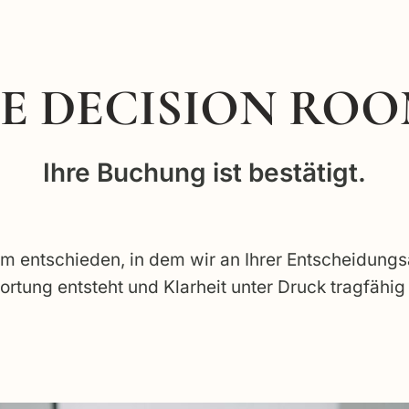
E DECISION RO
Ihre Buchung ist bestätigt.
 entschieden, in dem wir an Ihrer Entscheidungsa
ortung entsteht und Klarheit unter Druck tragfähig