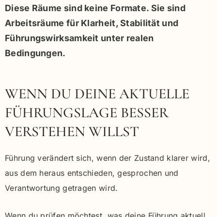
Diese Räume sind keine Formate. Sie sind
Arbeitsräume für Klarheit, Stabilität und
Führungswirksamkeit unter realen
Bedingungen.
WENN DU DEINE AKTUELLE
FÜHRUNGSLAGE BESSER
VERSTEHEN WILLST
Führung verändert sich, wenn der Zustand klarer wird,
aus dem heraus entschieden, gesprochen und
Verantwortung getragen wird.
Wenn du prüfen möchtest, was deine Führung aktuell