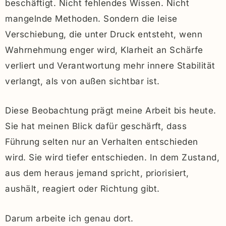
beschäftigt. Nicht fehlendes Wissen. Nicht
mangelnde Methoden. Sondern die leise
Verschiebung, die unter Druck entsteht, wenn
Wahrnehmung enger wird, Klarheit an Schärfe
verliert und Verantwortung mehr innere Stabilität
verlangt, als von außen sichtbar ist.
Diese Beobachtung prägt meine Arbeit bis heute.
Sie hat meinen Blick dafür geschärft, dass
Führung selten nur an Verhalten entschieden
wird. Sie wird tiefer entschieden. In dem Zustand,
aus dem heraus jemand spricht, priorisiert,
aushält, reagiert oder Richtung gibt.
Darum arbeite ich genau dort.