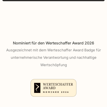
Nominiert für den Werteschaffer Award 2026
Ausgezeichnet mit dem Werteschaffer Award Badge für
unternehmerische Verantwortung und nachhaltige
Wertschöpfung