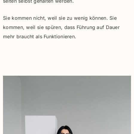
selten selbst gehalten werden.
Sie kommen nicht, weil sie zu wenig können. Sie
kommen, weil sie spüren, dass Führung auf Dauer
mehr braucht als Funktionieren.