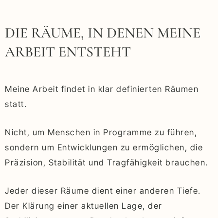
DIE RÄUME, IN DENEN MEINE
ARBEIT ENTSTEHT
Meine Arbeit findet in klar definierten Räumen
statt.
Nicht, um Menschen in Programme zu führen,
sondern um Entwicklungen zu ermöglichen, die
Präzision, Stabilität und Tragfähigkeit brauchen.
Jeder dieser Räume dient einer anderen Tiefe.
Der Klärung einer aktuellen Lage, der