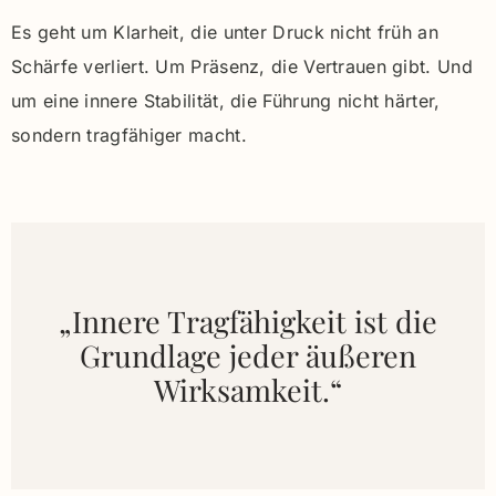
Es geht um Klarheit, die unter Druck nicht früh an
Schärfe verliert. Um Präsenz, die Vertrauen gibt. Und
um eine innere Stabilität, die Führung nicht härter,
sondern tragfähiger macht.
„Innere Tragfähigkeit ist die
Grundlage jeder äußeren
Wirksamkeit.“