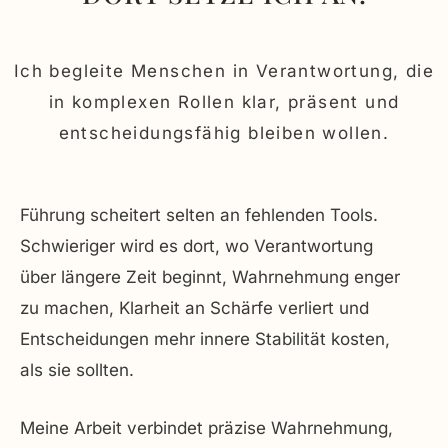
Ich begleite Menschen in Verantwortung, die
in komplexen Rollen klar, präsent und
entscheidungsfähig bleiben wollen.
Führung scheitert selten an fehlenden Tools.
Schwieriger wird es dort, wo Verantwortung
über längere Zeit beginnt, Wahrnehmung enger
zu machen, Klarheit an Schärfe verliert und
Entscheidungen mehr innere Stabilität kosten,
als sie sollten.
Meine Arbeit verbindet präzise Wahrnehmung,