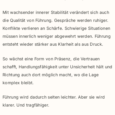
Mit wachsender innerer Stabilität verändert sich auch
die Qualität von Führung. Gespräche werden ruhiger.
Konflikte verlieren an Schärfe. Schwierige Situationen
müssen innerlich weniger abgewehrt werden. Führung
entsteht wieder stärker aus Klarheit als aus Druck.
So wächst eine Form von Präsenz, die Vertrauen
schafft, Handlungsfähigkeit unter Unsicherheit hält und
Richtung auch dort möglich macht, wo die Lage
komplex bleibt.
Führung wird dadurch selten leichter. Aber sie wird
klarer. Und tragfähiger.