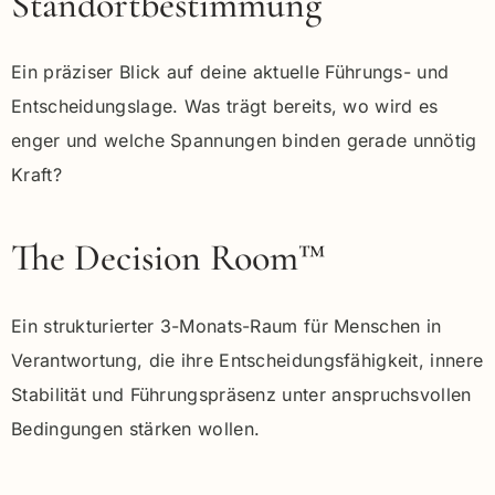
Standortbestimmung
Ein präziser Blick auf deine aktuelle Führungs- und
Entscheidungslage. Was trägt bereits, wo wird es
enger und welche Spannungen binden gerade unnötig
Kraft?
The Decision Room™
Ein strukturierter 3-Monats-Raum für Menschen in
Verantwortung, die ihre Entscheidungsfähigkeit, innere
Stabilität und Führungspräsenz unter anspruchsvollen
Bedingungen stärken wollen.