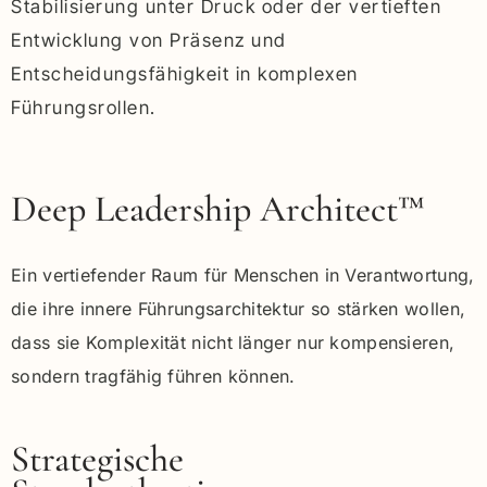
Stabilisierung unter Druck oder der vertieften
Entwicklung von Präsenz und
Entscheidungsfähigkeit in komplexen
Führungsrollen.
Deep Leadership Architect™
Ein vertiefender Raum für Menschen in Verantwortung,
die ihre innere Führungsarchitektur so stärken wollen,
dass sie Komplexität nicht länger nur kompensieren,
sondern tragfähig führen können.
Strategische