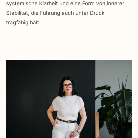
systemische Klarheit und eine Form von innerer
Stabilität, die Führung auch unter Druck
tragfähig hält.