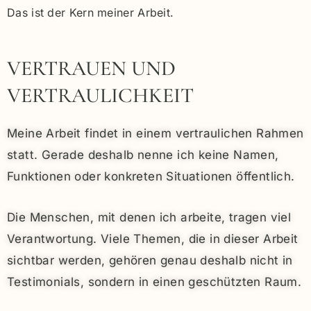
Das ist der Kern meiner Arbeit.
VERTRAUEN UND
VERTRAULICHKEIT
Meine Arbeit findet in einem vertraulichen Rahmen
statt. Gerade deshalb nenne ich keine Namen,
Funktionen oder konkreten Situationen öffentlich.
Die Menschen, mit denen ich arbeite, tragen viel
Verantwortung. Viele Themen, die in dieser Arbeit
sichtbar werden, gehören genau deshalb nicht in
Testimonials, sondern in einen geschützten Raum.