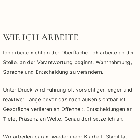
WIE ICH ARBEITE
Ich arbeite nicht an der Oberfläche. Ich arbeite an der
Stelle, an der Verantwortung beginnt, Wahrnehmung,
Sprache und Entscheidung zu verändern.
Unter Druck wird Führung oft vorsichtiger, enger und
reaktiver, lange bevor das nach außen sichtbar ist.
Gespräche verlieren an Offenheit, Entscheidungen an
Tiefe, Präsenz an Weite. Genau dort setze ich an.
Wir arbeiten daran, wieder mehr Klarheit, Stabilität