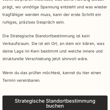
prägt, wo unnötige Spannung entsteht und was wieder
tragfähiger werden muss, kann der erste Schritt ein
ruhiges, präzises Gespräch sein.
Die Strategische Standortbestimmung ist kein
Verkaufsraum. Sie ist ein Ort, an dem wir klären, was
deine Lage im Kern bestimmt und welche innere und
strukturelle Verschiebung jetzt sinnvoll wäre.
Wenn du das prüfen möchtest, kannst du hier einen
Termin vereinbaren.
Strategische Standortbestimmung
buchen