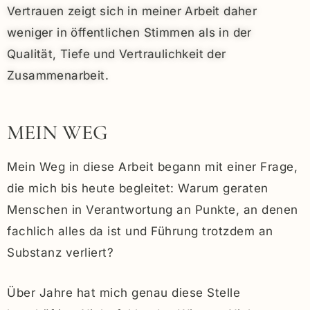
Vertrauen zeigt sich in meiner Arbeit daher
weniger in öffentlichen Stimmen als in der
Qualität, Tiefe und Vertraulichkeit der
Zusammenarbeit.
MEIN WEG
Mein Weg in diese Arbeit begann mit einer Frage,
die mich bis heute begleitet: Warum geraten
Menschen in Verantwortung an Punkte, an denen
fachlich alles da ist und Führung trotzdem an
Substanz verliert?
Über Jahre hat mich genau diese Stelle