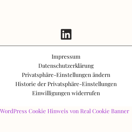
Impressum
Datenschutzerklärung
Privatsphäre-Einstellungen ändern
Historie der Privatsphäre-Einstellungen
Einwilligungen widerrufen
WordPress Cookie Hinweis von Real Cookie Banner