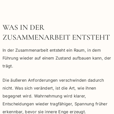
WAS IN DER
ZUSAMMENARBEIT ENTSTEHT
In der Zusammenarbeit entsteht ein Raum, in dem
Führung wieder auf einem Zustand aufbauen kann, der
trägt.
Die äußeren Anforderungen verschwinden dadurch
nicht. Was sich verändert, ist die Art, wie ihnen
begegnet wird. Wahrnehmung wird klarer,
Entscheidungen wieder tragfähiger, Spannung früher
erkennbar, bevor sie innere Enge erzeugt.