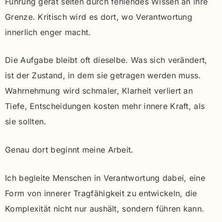
Führung gerät selten durch fehlendes Wissen an ihre
Grenze. Kritisch wird es dort, wo Verantwortung
innerlich enger macht.
Die Aufgabe bleibt oft dieselbe. Was sich verändert,
ist der Zustand, in dem sie getragen werden muss.
Wahrnehmung wird schmaler, Klarheit verliert an
Tiefe, Entscheidungen kosten mehr innere Kraft, als
sie sollten.
Genau dort beginnt meine Arbeit.
Ich begleite Menschen in Verantwortung dabei, eine
Form von innerer Tragfähigkeit zu entwickeln, die
Komplexität nicht nur aushält, sondern führen kann.