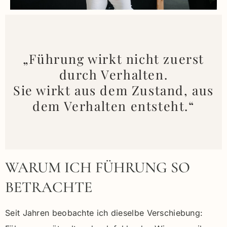
„Führung wirkt nicht zuerst
durch Verhalten.
Sie wirkt aus dem Zustand, aus
dem Verhalten entsteht.“
WARUM ICH FÜHRUNG SO
BETRACHTE
Seit Jahren beobachte ich dieselbe Verschiebung: